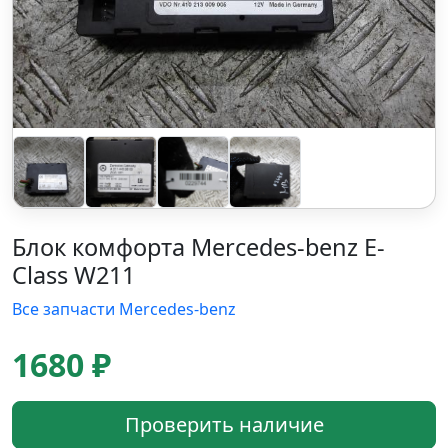
Блок комфорта Mercedes-benz E-
Class W211
Все запчасти Mercedes-benz
1680 ₽
Проверить наличие