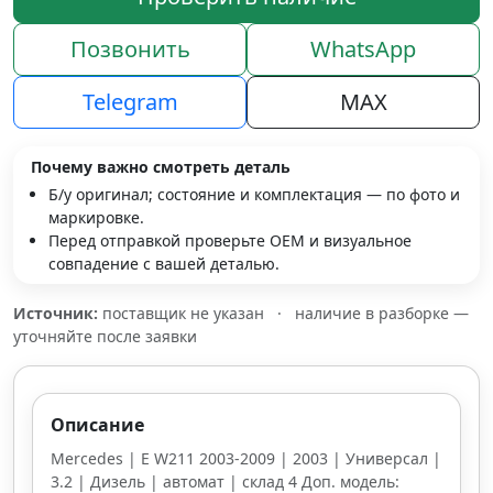
Позвонить
WhatsApp
Telegram
MAX
Почему важно смотреть деталь
Б/у оригинал; состояние и комплектация — по фото и
маркировке.
Перед отправкой проверьте OEM и визуальное
совпадение с вашей деталью.
Источник:
поставщик не указан
·
наличие в разборке —
уточняйте после заявки
Описание
Mercedes | E W211 2003-2009 | 2003 | Универсал |
3.2 | Дизель | автомат | склад 4 Доп. модель: