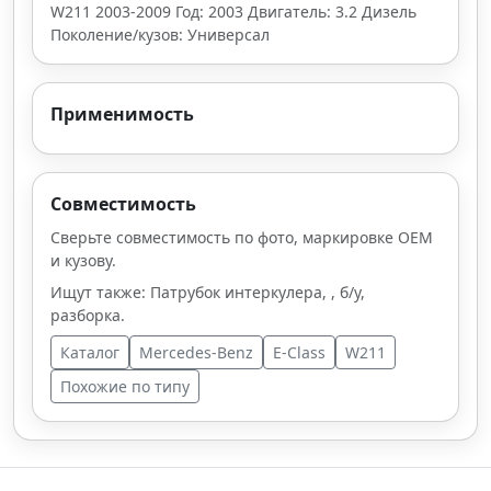
W211 2003-2009 Год: 2003 Двигатель: 3.2 Дизель
Поколение/кузов: Универсал
Применимость
Совместимость
Сверьте совместимость по фото, маркировке OEM
и кузову.
Ищут также: Патрубок интеркулера, , б/у,
разборка.
Каталог
Mercedes-Benz
E-Class
W211
Похожие по типу