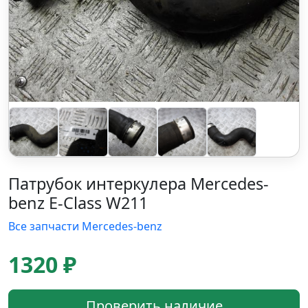
Патрубок интеркулера Mercedes-
benz E-Class W211
Все запчасти Mercedes-benz
1320 ₽
Проверить наличие