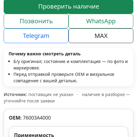
Проверить наличие
Позвонить
WhatsApp
Telegram
MAX
Почему важно смотреть деталь
Б/у оригинал; состояние и комплектация — по фото и
маркировке.
Перед отправкой проверьте OEM и визуальное
совпадение с вашей деталью.
Источник:
поставщик не указан
·
наличие в разборке —
уточняйте после заявки
OEM:
76003A4000
Применимость