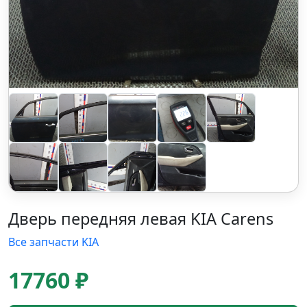
Дверь передняя левая KIA Carens
Все запчасти KIA
17760 ₽