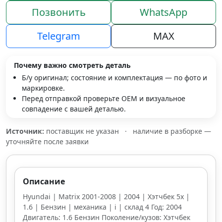
Позвонить
WhatsApp
Telegram
MAX
Почему важно смотреть деталь
Б/у оригинал; состояние и комплектация — по фото и
маркировке.
Перед отправкой проверьте OEM и визуальное
совпадение с вашей деталью.
Источник:
поставщик не указан
·
наличие в разборке —
уточняйте после заявки
Описание
Hyundai | Matrix 2001-2008 | 2004 | Хэтчбек 5х |
1.6 | Бензин | механика | i | склад 4 Год: 2004
Двигатель: 1.6 Бензин Поколение/кузов: Хэтчбек