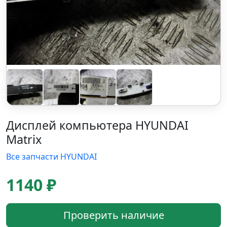
Дисплей компьютера HYUNDAI
Matrix
Все запчасти HYUNDAI
1140 ₽
Проверить наличие