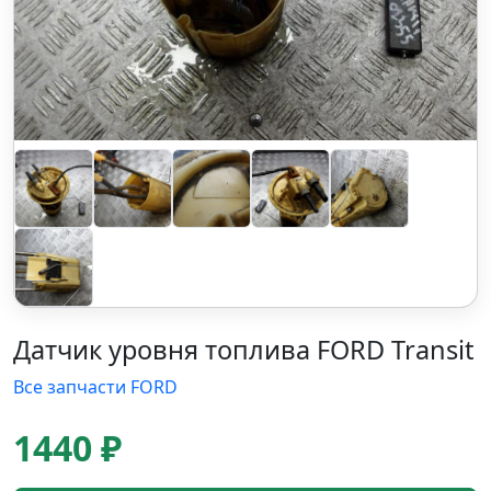
Датчик уровня топлива FORD Transit
Все запчасти FORD
1440 ₽