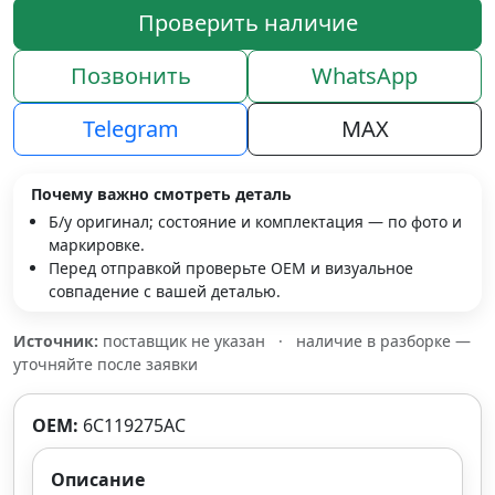
Проверить наличие
Позвонить
WhatsApp
Telegram
MAX
Почему важно смотреть деталь
Б/у оригинал; состояние и комплектация — по фото и
маркировке.
Перед отправкой проверьте OEM и визуальное
совпадение с вашей деталью.
Источник:
поставщик не указан
·
наличие в разборке —
уточняйте после заявки
OEM:
6C119275AC
Описание