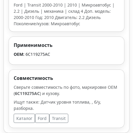
Ford | Transit 2000-2010 | 2010 | Микроавтобус |
2.2 | Дизель | механика | склад 4 Доп. модель:
2000-2010 Год: 2010 Двигатель: 2.2 Дизель
Поколение/кузов: Микроавтобус
Применимость
OEM:
6C119275AC
Совместимость
Сверьте совместимость по фото, маркировке OEM
(
6C119275AC
) и кузову.
Ищут также: Датчик уровня топлива, , б/у,
разборка.
Каталог
Ford
Transit