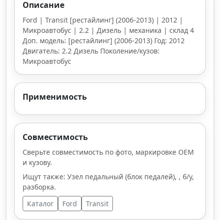
Описание
Ford | Transit [рестайлинг] (2006-2013) | 2012 |
Микроавтобус | 2.2 | Дизель | механика | склад 4
Доп. модель: [рестайлинг] (2006-2013) Год: 2012
Двигатель: 2.2 Дизель Поколение/кузов:
Микроавтобус
Применимость
Совместимость
Сверьте совместимость по фото, маркировке OEM
и кузову.
Ищут также: Узел педальный (блок педалей), , б/у,
разборка.
Каталог
Ford
Transit