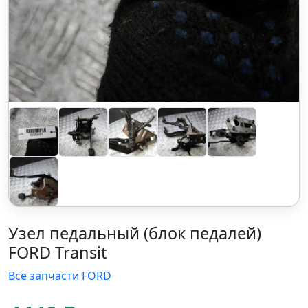
Узел педальный (блок педалей)
FORD Transit
Все запчасти FORD