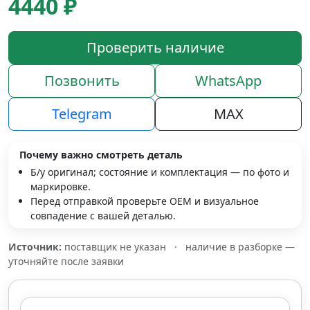
4440 ₽
Проверить наличие
Позвонить
WhatsApp
Telegram
MAX
Почему важно смотреть деталь
Б/у оригинал; состояние и комплектация — по фото и
маркировке.
Перед отправкой проверьте OEM и визуальное
совпадение с вашей деталью.
Источник:
поставщик не указан
·
наличие в разборке —
уточняйте после заявки