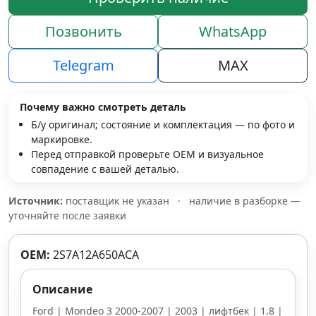
Позвонить
WhatsApp
Telegram
MAX
Почему важно смотреть деталь
Б/у оригинал; состояние и комплектация — по фото и
маркировке.
Перед отправкой проверьте OEM и визуальное
совпадение с вашей деталью.
Источник:
поставщик не указан
·
наличие в разборке —
уточняйте после заявки
OEM:
2S7A12A650ACA
Описание
Ford | Mondeo 3 2000-2007 | 2003 | лифтбек | 1.8 |