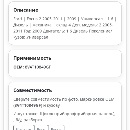
Описание
Ford | Focus 2 2005-2011 | 2009 | Универсал | 1.6 |
Дизель | механика | склад 4 Доп. модель: 2 2005-
2011 Год: 2009 Двигатель: 1.6 Дизель Поколение/
кузов: Универсал
Применимость
OEM:
8V4T10849GF
Совместимость
Сверьте совместимость по фото, маркировке OEM
(
8V4T10849GF
) и кузову.
Ищут также: Щиток приборов(приборная панель),
, б/у, разборка.
Каталог
Ford
Focus