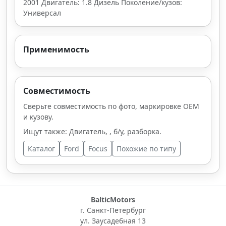
2001 Двигатель: 1.8 Дизель Поколение/кузов:
Универсал
Применимость
Совместимость
Сверьте совместимость по фото, маркировке OEM
и кузову.
Ищут также: Двигатель, , б/у, разборка.
Каталог
Ford
Focus
Похожие по типу
BalticMotors
г. Санкт-Петербург
ул. Заусадебная 13