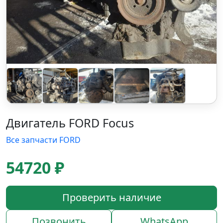
Двигатель FORD Focus
Все запчасти FORD
54720 ₽
Проверить наличие
Позвонить
WhatsApp