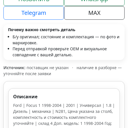
Telegram
MAX
Почему важно смотреть деталь
Б/у оригинал; состояние и комплектация — по фото и
маркировке.
Перед отправкой проверьте OEM и визуальное
совпадение с вашей деталью.
Источник:
поставщик не указан
·
наличие в разборке —
уточняйте после заявки
Описание
Ford | Focus 1 1998-2004 | 2001 | Универсал | 1.8 |
Дизель | механика | N281, Цена указана за столб,
комплектность и стоимость комплектного
уточняйте | склад 4 Доп. модель: 1 1998-2004 Год: