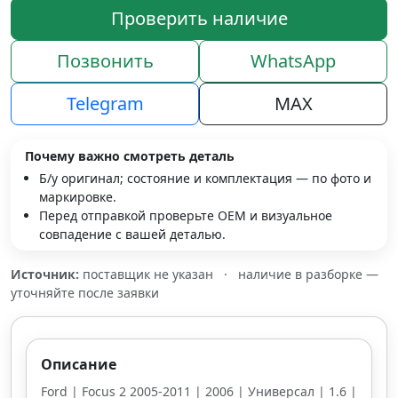
Проверить наличие
Позвонить
WhatsApp
Telegram
MAX
Почему важно смотреть деталь
Б/у оригинал; состояние и комплектация — по фото и
маркировке.
Перед отправкой проверьте OEM и визуальное
совпадение с вашей деталью.
Источник:
поставщик не указан
·
наличие в разборке —
уточняйте после заявки
Описание
Ford | Focus 2 2005-2011 | 2006 | Универсал | 1.6 |