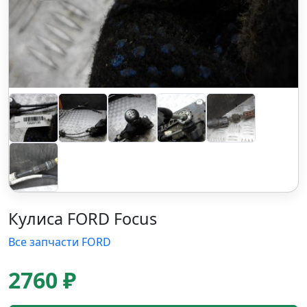
Кулиса FORD Focus
Все запчасти FORD
2760 ₽