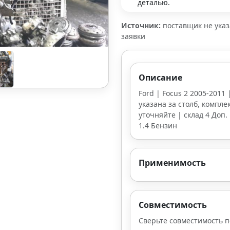
деталью.
Источник:
поставщик не ука
заявки
Описание
Ford | Focus 2 2005-2011 
указана за столб, компле
уточняйте | склад 4 Доп. 
1.4 Бензин
Применимость
Совместимость
Сверьте совместимость п