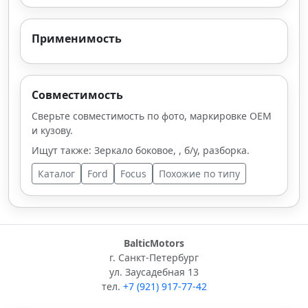
Применимость
Совместимость
Сверьте совместимость по фото, маркировке OEM
и кузову.
Ищут также: Зеркало боковое, , б/у, разборка.
Каталог
Ford
Focus
Похожие по типу
BalticMotors
г. Санкт-Петербург
ул. Заусадебная 13
тел.
+7 (921) 917-77-42