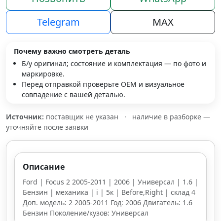
Telegram
MAX
Почему важно смотреть деталь
Б/у оригинал; состояние и комплектация — по фото и
маркировке.
Перед отправкой проверьте OEM и визуальное
совпадение с вашей деталью.
Источник:
поставщик не указан
·
наличие в разборке —
уточняйте после заявки
Описание
Ford | Focus 2 2005-2011 | 2006 | Универсал | 1.6 |
Бензин | механика | i | 5к | Before,Right | склад 4
Доп. модель: 2 2005-2011 Год: 2006 Двигатель: 1.6
Бензин Поколение/кузов: Универсал