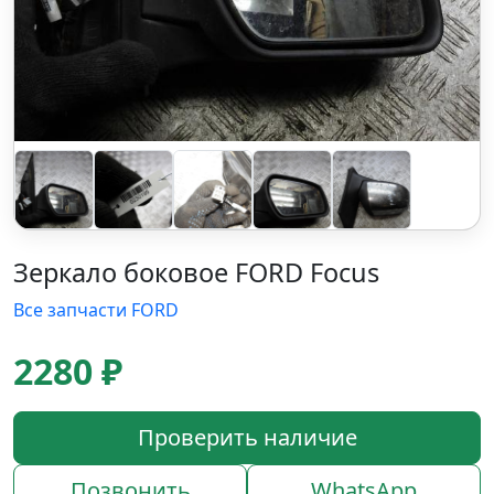
Зеркало боковое FORD Focus
Все запчасти FORD
2280 ₽
Проверить наличие
Позвонить
WhatsApp