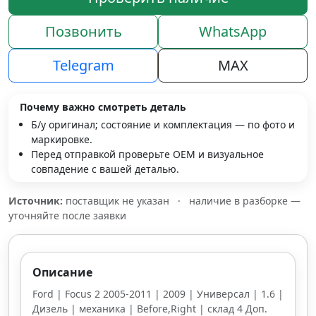
Позвонить
WhatsApp
Telegram
MAX
Почему важно смотреть деталь
Б/у оригинал; состояние и комплектация — по фото и
маркировке.
Перед отправкой проверьте OEM и визуальное
совпадение с вашей деталью.
Источник:
поставщик не указан
·
наличие в разборке —
уточняйте после заявки
Описание
Ford | Focus 2 2005-2011 | 2009 | Универсал | 1.6 |
Дизель | механика | Before,Right | склад 4 Доп.