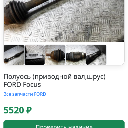
Полуось (приводной вал,шрус)
FORD Focus
Все запчасти FORD
5520 ₽
Проверить наличие