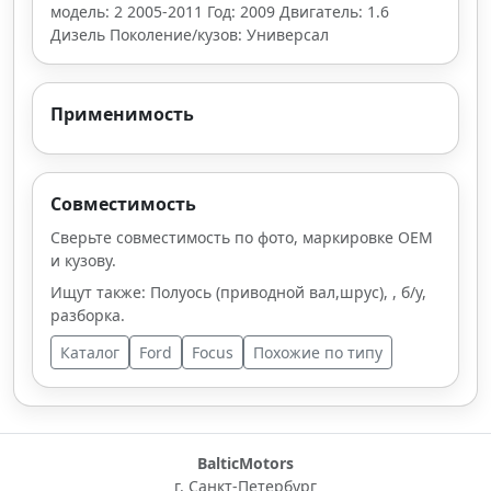
модель: 2 2005-2011 Год: 2009 Двигатель: 1.6
Дизель Поколение/кузов: Универсал
Применимость
Совместимость
Сверьте совместимость по фото, маркировке OEM
и кузову.
Ищут также: Полуось (приводной вал,шрус), , б/у,
разборка.
Каталог
Ford
Focus
Похожие по типу
BalticMotors
г. Санкт-Петербург