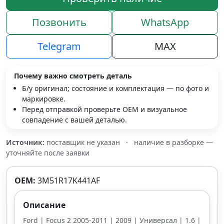
Позвонить
WhatsApp
Telegram
MAX
Почему важно смотреть деталь
Б/у оригинал; состояние и комплектация — по фото и
маркировке.
Перед отправкой проверьте OEM и визуальное
совпадение с вашей деталью.
Источник:
поставщик не указан
·
наличие в разборке —
уточняйте после заявки
OEM:
3M51R17K441AF
Описание
Ford | Focus 2 2005-2011 | 2009 | Универсал | 1.6 |