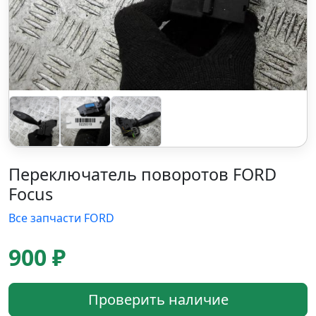
Переключатель поворотов FORD
Focus
Все запчасти FORD
900 ₽
Проверить наличие