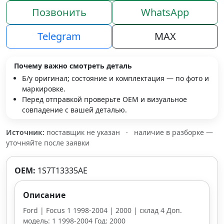
Позвонить
WhatsApp
Telegram
MAX
Почему важно смотреть деталь
Б/у оригинал; состояние и комплектация — по фото и
маркировке.
Перед отправкой проверьте OEM и визуальное
совпадение с вашей деталью.
Источник:
поставщик не указан
·
наличие в разборке —
уточняйте после заявки
OEM:
1S7T13335AE
Описание
Ford | Focus 1 1998-2004 | 2000 | склад 4 Доп.
модель: 1 1998-2004 Год: 2000