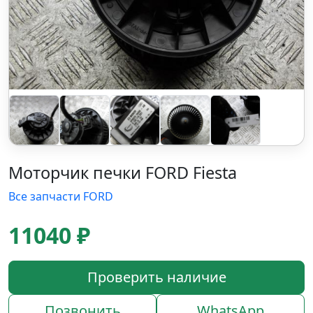
Моторчик печки FORD Fiesta
Все запчасти FORD
11040 ₽
Проверить наличие
Позвонить
WhatsApp