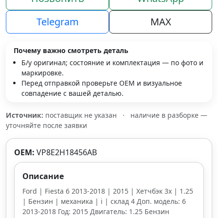
Telegram
MAX
Почему важно смотреть деталь
Б/у оригинал; состояние и комплектация — по фото и
маркировке.
Перед отправкой проверьте OEM и визуальное
совпадение с вашей деталью.
Источник:
поставщик не указан
·
наличие в разборке —
уточняйте после заявки
OEM:
VP8E2H18456AB
Описание
Ford | Fiesta 6 2013-2018 | 2015 | Хетчбэк 3х | 1.25
| Бензин | механика | i | склад 4 Доп. модель: 6
2013-2018 Год: 2015 Двигатель: 1.25 Бензин