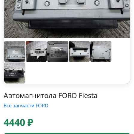
Автомагнитола FORD Fiesta
Все запчасти FORD
4440 ₽