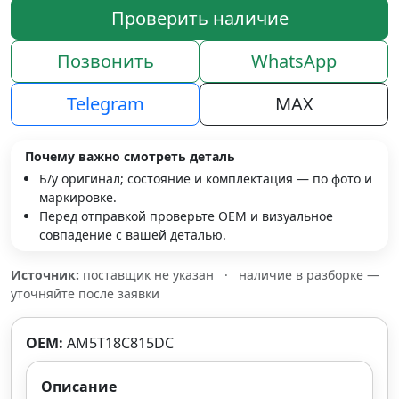
Проверить наличие
Позвонить
WhatsApp
Telegram
MAX
Почему важно смотреть деталь
Б/у оригинал; состояние и комплектация — по фото и
маркировке.
Перед отправкой проверьте OEM и визуальное
совпадение с вашей деталью.
Источник:
поставщик не указан
·
наличие в разборке —
уточняйте после заявки
OEM:
AM5T18C815DC
Описание