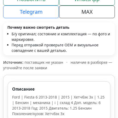
Telegram
MAX
Почему важно смотреть деталь
Б/у оригинал; состояние и комплектация — по фото и
маркировке.
Перед отправкой проверьте OEM и визуальное
совпадение с вашей деталью.
Источник:
поставщик не указан
·
наличие в разборке —
уточняйте после заявки
Описание
Ford | Fiesta 6 2013-2018 | 2015 | Хетчбэк 3х | 1.25
| Бензин | механика | i | склад 4 Доп. модель: 6
2013-2018 Год: 2015 Двигатель: 1.25 Бензин
Поколение/кузов: Хетчбэк 3х