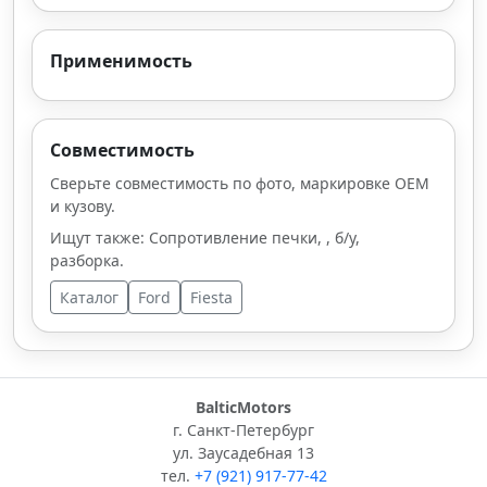
Применимость
Совместимость
Сверьте совместимость по фото, маркировке OEM
и кузову.
Ищут также: Сопротивление печки, , б/у,
разборка.
Каталог
Ford
Fiesta
BalticMotors
г. Санкт-Петербург
ул. Заусадебная 13
тел.
+7 (921) 917-77-42