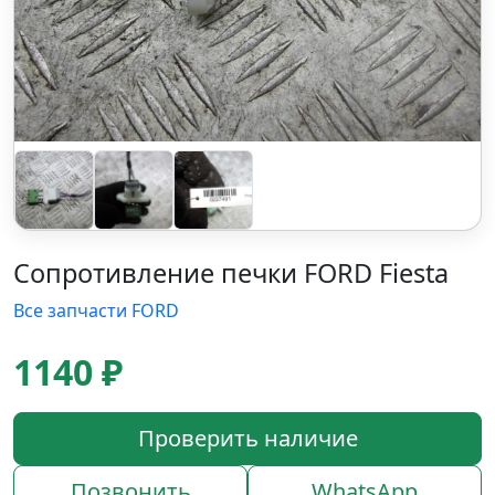
Сопротивление печки FORD Fiesta
Все запчасти FORD
1140 ₽
Проверить наличие
Позвонить
WhatsApp