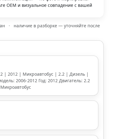
те OEM и визуальное совпадение с вашей
зан
·
наличие в разборке — уточняйте после
12 | 2012 | Микроавтобус | 2.2 | Дизель |
одель: 2006-2012 Год: 2012 Двигатель: 2.2
 Микроавтобус