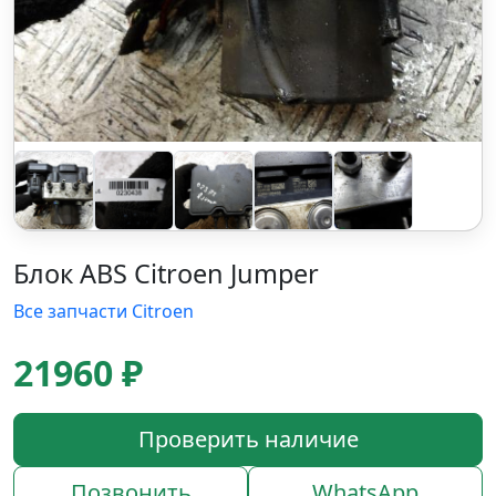
Блок ABS Citroen Jumper
Все запчасти Citroen
21960 ₽
Проверить наличие
Позвонить
WhatsApp