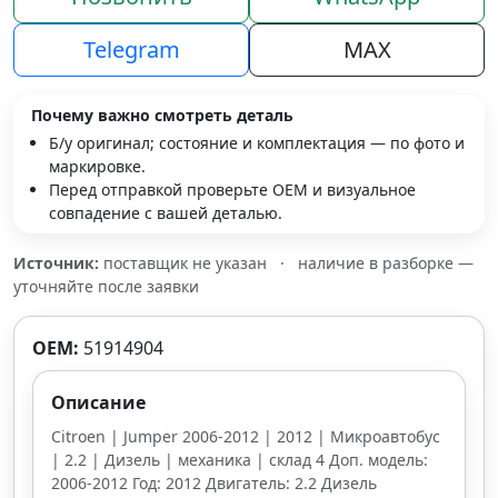
Telegram
MAX
Почему важно смотреть деталь
Б/у оригинал; состояние и комплектация — по фото и
маркировке.
Перед отправкой проверьте OEM и визуальное
совпадение с вашей деталью.
Источник:
поставщик не указан
·
наличие в разборке —
уточняйте после заявки
OEM:
51914904
Описание
Citroen | Jumper 2006-2012 | 2012 | Микроавтобус
| 2.2 | Дизель | механика | склад 4 Доп. модель:
2006-2012 Год: 2012 Двигатель: 2.2 Дизель