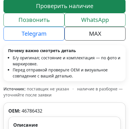
Проверить наличие
Позвонить
WhatsApp
Telegram
MAX
Почему важно смотреть деталь
Б/у оригинал; состояние и комплектация — по фото и
маркировке.
Перед отправкой проверьте OEM и визуальное
совпадение с вашей деталью.
Источник:
поставщик не указан
·
наличие в разборке —
уточняйте после заявки
OEM:
46786432
Описание