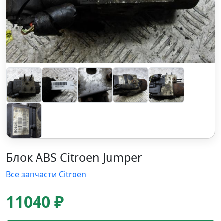
Блок ABS Citroen Jumper
Все запчасти Citroen
11040 ₽