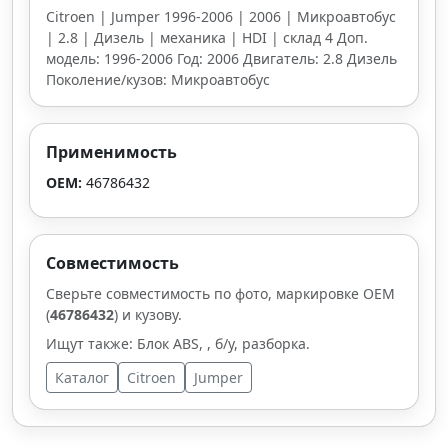
Citroen | Jumper 1996-2006 | 2006 | Микроавтобус
| 2.8 | Дизель | механика | HDI | склад 4 Доп.
модель: 1996-2006 Год: 2006 Двигатель: 2.8 Дизель
Поколение/кузов: Микроавтобус
Применимость
OEM:
46786432
Совместимость
Сверьте совместимость по фото, маркировке OEM
(
46786432
) и кузову.
Ищут также: Блок ABS, , б/у, разборка.
Каталог
Citroen
Jumper