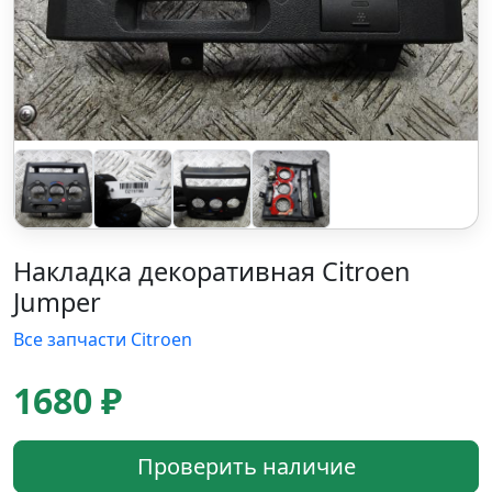
Накладка декоративная Citroen
Jumper
Все запчасти Citroen
1680 ₽
Проверить наличие