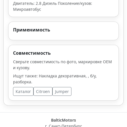
Двигатель: 2.8 Дизель Поколение/кузов:
Микроавтобус
Применимость
Совместимость
Сверьте совместимость по фото, маркировке OEM
и кузову.
Ищут также: Накладка декоративная, , б/у,
разборка.
Каталог
Citroen
Jumper
BalticMotors
г. Санкт-Петербург