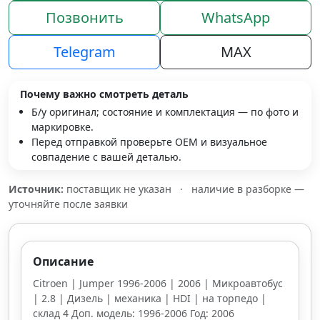
Позвонить
WhatsApp
Telegram
MAX
Почему важно смотреть деталь
Б/у оригинал; состояние и комплектация — по фото и
маркировке.
Перед отправкой проверьте OEM и визуальное
совпадение с вашей деталью.
Источник:
поставщик не указан
·
наличие в разборке —
уточняйте после заявки
Описание
Citroen | Jumper 1996-2006 | 2006 | Микроавтобус
| 2.8 | Дизель | механика | HDI | на торпедо |
склад 4 Доп. модель: 1996-2006 Год: 2006