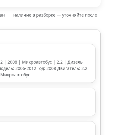
зан
·
наличие в разборке — уточняйте после
12 | 2008 | Микроавтобус | 2.2 | Дизель |
одель: 2006-2012 Год: 2008 Двигатель: 2.2
 Микроавтобус