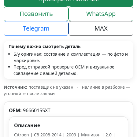
Позвонить
WhatsApp
Telegram
MAX
Почему важно смотреть деталь
Б/у оригинал; состояние и комплектация — по фото и
маркировке.
Перед отправкой проверьте OEM и визуальное
совпадение с вашей деталью.
Источник:
поставщик не указан
·
наличие в разборке —
уточняйте после заявки
OEM:
96660155XT
Описание
Citroen | C8 2008-2014 | 2009 | Минивэн | 2.0 |