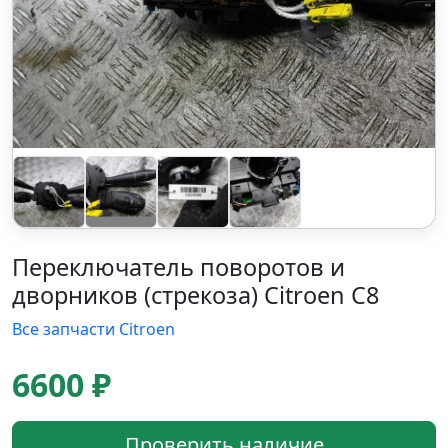
Переключатель поворотов и
дворников (стрекоза) Citroen C8
Все запчасти Citroen
6600 ₽
Проверить наличие