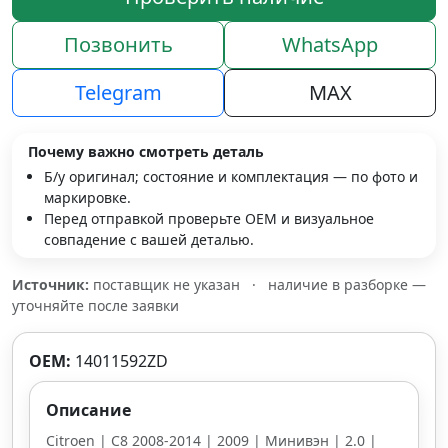
Позвонить
WhatsApp
Telegram
MAX
Почему важно смотреть деталь
Б/у оригинал; состояние и комплектация — по фото и
маркировке.
Перед отправкой проверьте OEM и визуальное
совпадение с вашей деталью.
Источник:
поставщик не указан
·
наличие в разборке —
уточняйте после заявки
OEM:
14011592ZD
Описание
Citroen | C8 2008-2014 | 2009 | Минивэн | 2.0 |