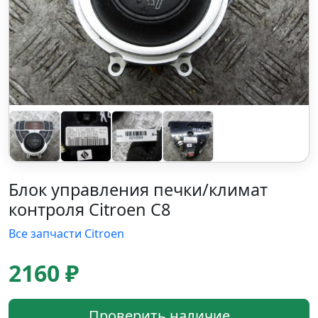
Блок управления печки/климат
контроля Citroen C8
Все запчасти Citroen
2160 ₽
Проверить наличие