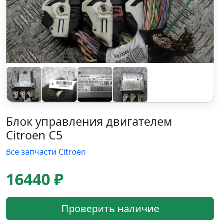
Блок управления двигателем
Citroen C5
Все запчасти Citroen
16440 ₽
Проверить наличие