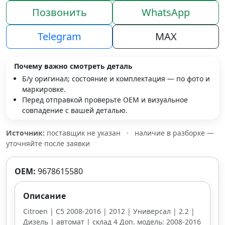
Позвонить
WhatsApp
Telegram
MAX
Почему важно смотреть деталь
Б/у оригинал; состояние и комплектация — по фото и
маркировке.
Перед отправкой проверьте OEM и визуальное
совпадение с вашей деталью.
Источник:
поставщик не указан
·
наличие в разборке —
уточняйте после заявки
OEM:
9678615580
Описание
Citroen | C5 2008-2016 | 2012 | Универсал | 2.2 |
Дизель | автомат | склад 4 Доп. модель: 2008-2016