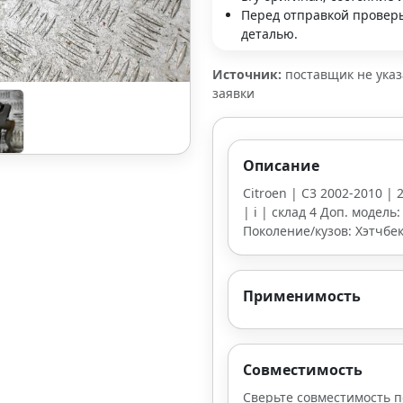
Перед отправкой проверь
деталью.
Источник:
поставщик не ука
заявки
Описание
Citroen | C3 2002-2010 | 
| i | склад 4 Доп. модель
Поколение/кузов: Хэтчбек
Применимость
Совместимость
Сверьте совместимость п