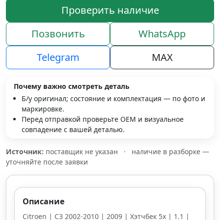
Проверить наличие
Позвонить
WhatsApp
Telegram
MAX
Почему важно смотреть деталь
Б/у оригинал; состояние и комплектация — по фото и
маркировке.
Перед отправкой проверьте OEM и визуальное
совпадение с вашей деталью.
Источник:
поставщик не указан
·
наличие в разборке —
уточняйте после заявки
Описание
Citroen | C3 2002-2010 | 2009 | Хэтчбек 5х | 1.1 |