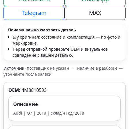
Telegram
MAX
Почему важно смотреть деталь
Б/у оригинал; состояние и комплектация — по фото и
маркировке.
Перед отправкой проверьте OEM и визуальное
совпадение с вашей деталью.
Источник:
поставщик не указан
·
наличие в разборке —
уточняйте после заявки
OEM:
4M8810593
Описание
Audi | Q7 | 2018 | склад 4 Год: 2018