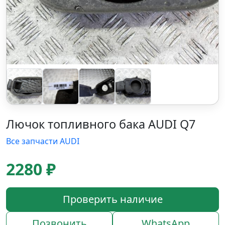
Лючок топливного бака AUDI Q7
Все запчасти AUDI
2280 ₽
Проверить наличие
Позвонить
WhatsApp