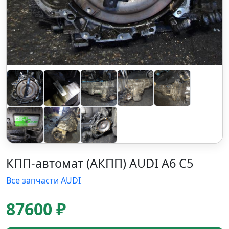
КПП-автомат (АКПП) AUDI A6 C5
Все запчасти AUDI
87600 ₽