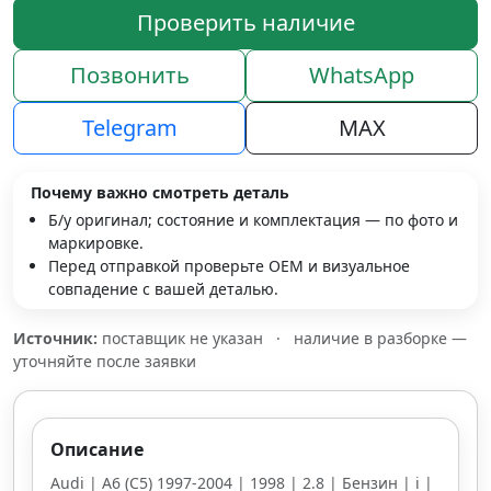
Проверить наличие
Позвонить
WhatsApp
Telegram
MAX
Почему важно смотреть деталь
Б/у оригинал; состояние и комплектация — по фото и
маркировке.
Перед отправкой проверьте OEM и визуальное
совпадение с вашей деталью.
Источник:
поставщик не указан
·
наличие в разборке —
уточняйте после заявки
Описание
Audi | A6 (C5) 1997-2004 | 1998 | 2.8 | Бензин | i |