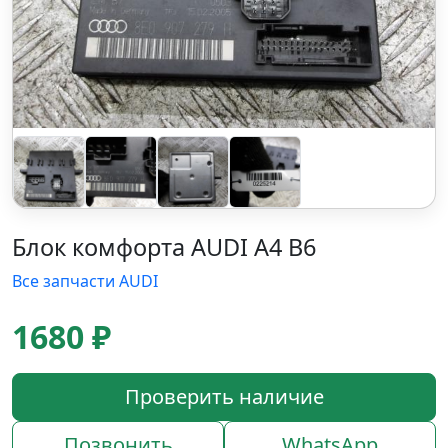
Блок комфорта AUDI A4 B6
Все запчасти AUDI
1680 ₽
Проверить наличие
Позвонить
WhatsApp