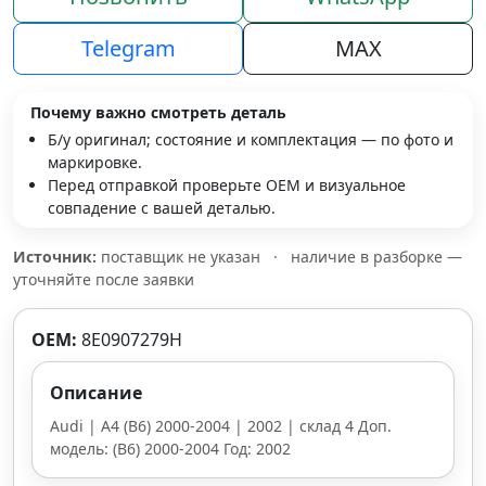
Telegram
MAX
Почему важно смотреть деталь
Б/у оригинал; состояние и комплектация — по фото и
маркировке.
Перед отправкой проверьте OEM и визуальное
совпадение с вашей деталью.
Источник:
поставщик не указан
·
наличие в разборке —
уточняйте после заявки
OEM:
8E0907279H
Описание
Audi | A4 (B6) 2000-2004 | 2002 | склад 4 Доп.
модель: (B6) 2000-2004 Год: 2002