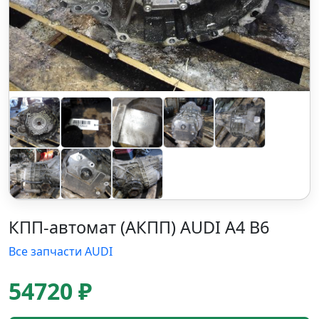
КПП-автомат (АКПП) AUDI A4 B6
Все запчасти AUDI
54720 ₽