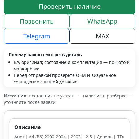
Проверить наличие
Позвонить
WhatsApp
Telegram
MAX
Почему важно смотреть деталь
Б/у оригинал; состояние и комплектация — по фото и
маркировке.
Перед отправкой проверьте OEM и визуальное
совпадение с вашей деталью.
Источник:
поставщик не указан
·
наличие в разборке —
уточняйте после заявки
Описание
Audi | A4 (B6) 2000-2004 | 2003 | 2.5 | Дизель | TDi