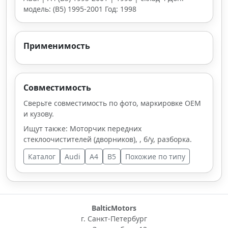
модель: (B5) 1995-2001 Год: 1998
Применимость
Совместимость
Сверьте совместимость по фото, маркировке OEM
и кузову.
Ищут также: Моторчик передних
стеклоочистителей (дворников), , б/у, разборка.
Каталог
Audi
A4
B5
Похожие по типу
BalticMotors
г. Санкт-Петербург