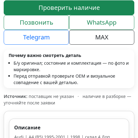
Проверить наличие
Позвонить
WhatsApp
Telegram
MAX
Почему важно смотреть деталь
Б/у оригинал; состояние и комплектация — по фото и
маркировке.
Перед отправкой проверьте OEM и визуальное
совпадение с вашей деталью.
Источник:
поставщик не указан
·
наличие в разборке —
уточняйте после заявки
Описание
Audi | A4 (B5) 1995-2001 | 1998 | склад 4 Доп.