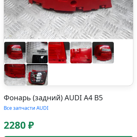
Фонарь (задний) AUDI A4 B5
Все запчасти AUDI
2280 ₽