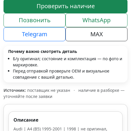
Проверить наличие
Позвонить
WhatsApp
Telegram
MAX
Почему важно смотреть деталь
Б/у оригинал; состояние и комплектация — по фото и
маркировке.
Перед отправкой проверьте OEM и визуальное
совпадение с вашей деталью.
Источник:
поставщик не указан
·
наличие в разборке —
уточняйте после заявки
Описание
Audi | A4 (B5) 1995-2001 | 1998 | не оригинал,