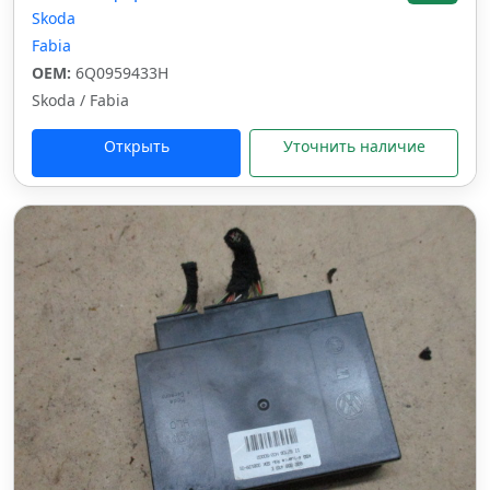
Skoda
Fabia
OEM:
6Q0959433H
Skoda / Fabia
Открыть
Уточнить наличие