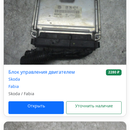
Блок управления двигателем
2280 ₽
Skoda
Fabia
Skoda / Fabia
Открыть
Уточнить наличие