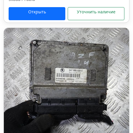
Открыть
Уточнить наличие