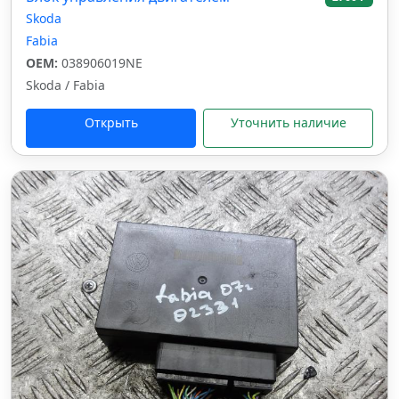
Skoda
Fabia
OEM:
038906019NE
Skoda / Fabia
Открыть
Уточнить наличие