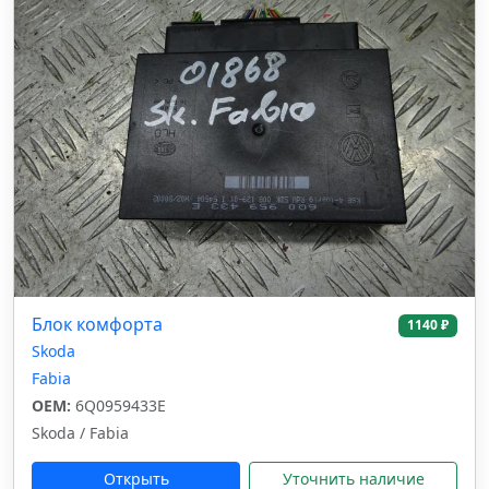
Блок комфорта
1140 ₽
Skoda
Fabia
OEM:
6Q0959433E
Skoda / Fabia
Открыть
Уточнить наличие