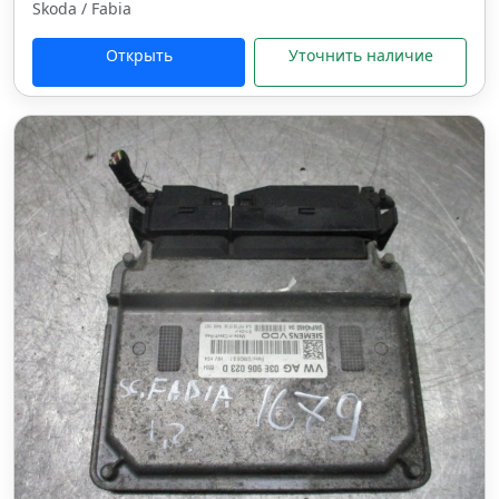
Skoda / Fabia
Открыть
Уточнить наличие