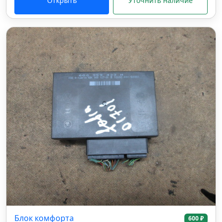
Открыть
Уточнить наличие
Блок комфорта
600 ₽