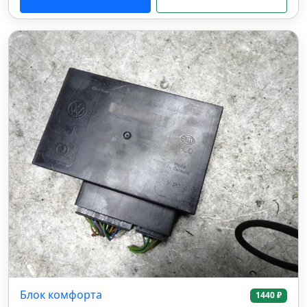
Блок комфорта
1440 ₽