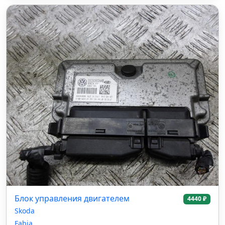
Блок управления двигателем
4440 ₽
Skoda
Fabia