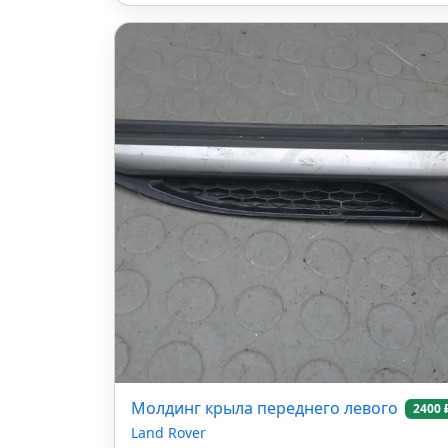
Молдинг крыла переднего левого
2400 
Land Rover