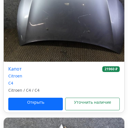
Капот
21960 ₽
Citroen
C4
Citroen / C4 / C4
Открыть
Уточнить наличие