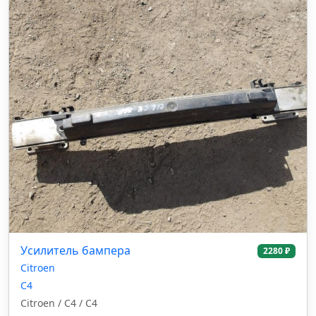
Усилитель бампера
2280 ₽
Citroen
C4
Citroen / C4 / C4