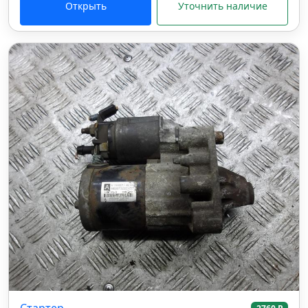
Открыть
Уточнить наличие