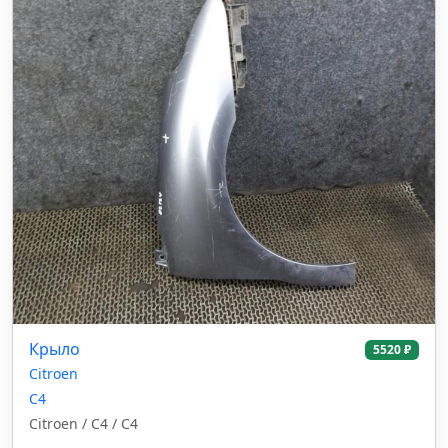
Крыло
5520 ₽
Citroen
C4
Citroen / C4 / C4