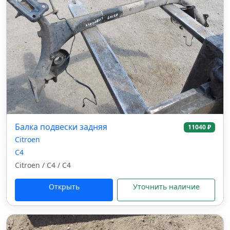
Балка подвески задняя
11040 ₽
Citroen
C4
Citroen / C4 / C4
Открыть
Уточнить наличие