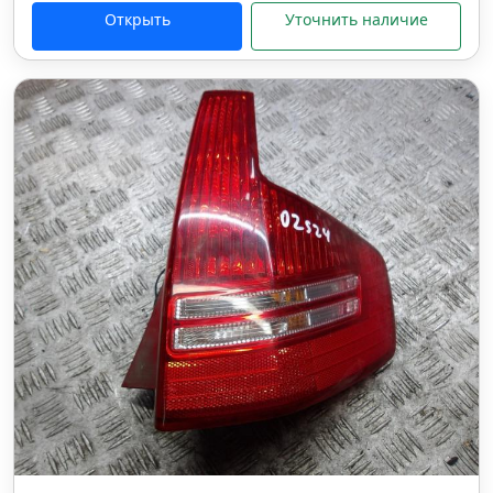
Открыть
Уточнить наличие