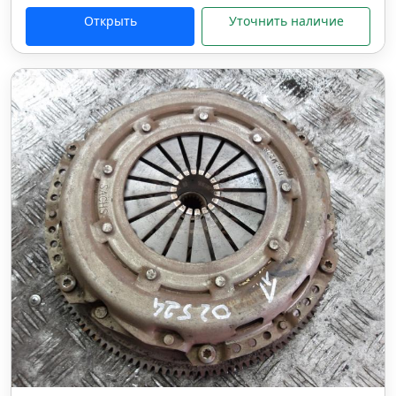
Открыть
Уточнить наличие