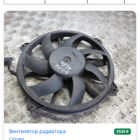
Вентилятор радиатора
5520 ₽
Citroen