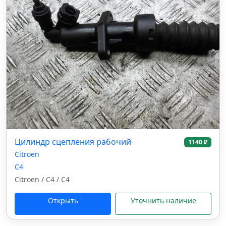
Цилиндр сцепления рабочий
1140 ₽
Citroen
C4
Citroen / C4 / C4
Открыть
Уточнить наличие