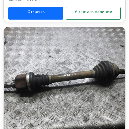
Открыть
Уточнить наличие