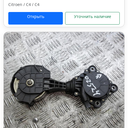
Citroen / C4 / C4
Открыть
Уточнить наличие